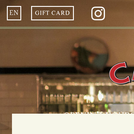
EN
GIFT CARD
OPENING HOUR