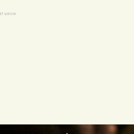
הזמנת איסוף עצמי
אוגוסט 17, 2015