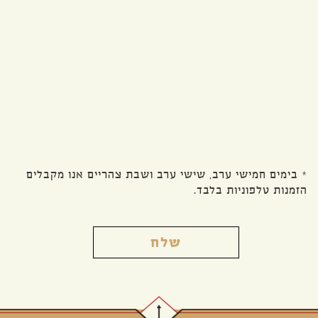
* בימים חמישי ערב, שישי ערב ושבת צהריים אנו מקבלים
הזמנות טלפוניות בלבד.