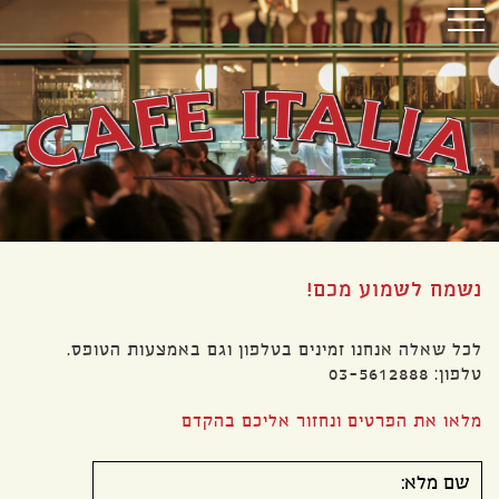
נשמח לשמוע מכם!
לכל שאלה אנחנו זמינים בטלפון וגם באמצעות הטופס.
טלפון: 03-5612888
מלאו את הפרטים ונחזור אליכם בהקדם