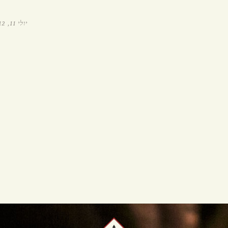
הזמנת איסוף עצמי
יולי 11, 2012