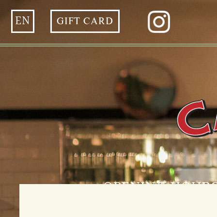
EN
GIFT CARD
OPENING HOUR