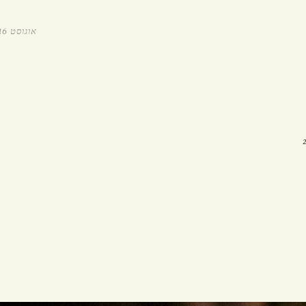
הזמנת איסוף עצמי
אוגוסט 16, 2015