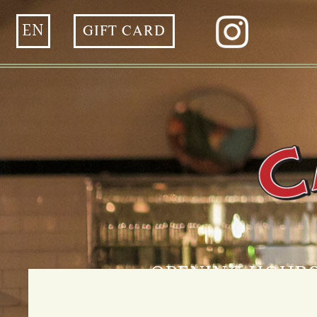
EN
GIFT CARD
OPENING HOUR