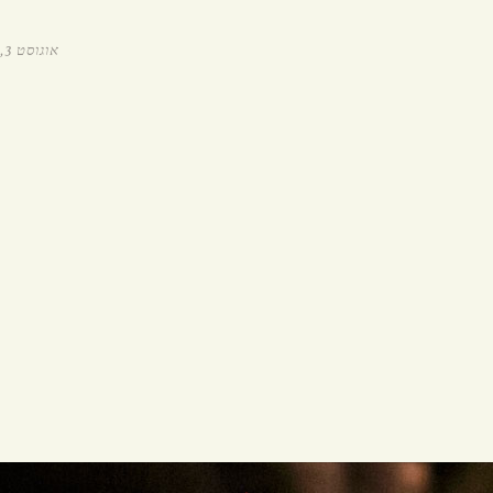
הזמנת איסוף עצמי
אוגוסט 3, 2017