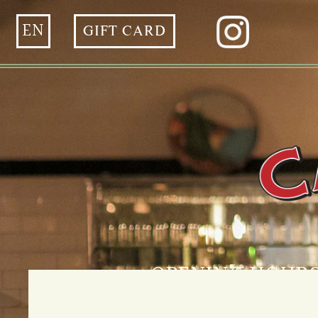
EN
GIFT CARD
OPENING HOUR