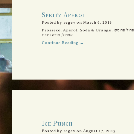
Sun-Thu 12:00-23:00
Fri-Sat 12:00-15:30 And 17:00-23:0
Spritz Aperol
Posted by regev on March 6, 2019
Prosseco, Aperol, Soda & Orange שפריץ אפרול פרוסקו,
אפרול, סודה ותפוז
Continue Reading →
Ice Punch
Posted by regev on August 17, 2015