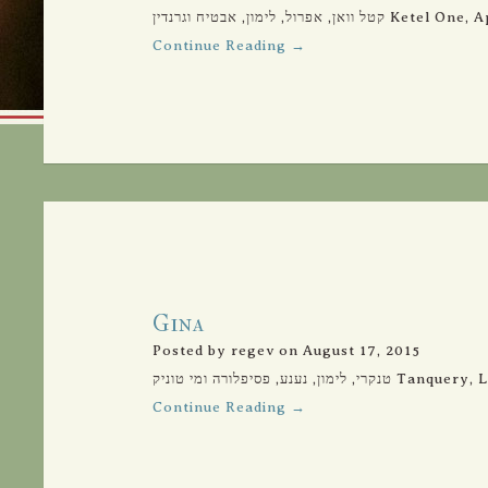
 לימון, אבטיח וגרנדין
Continue Reading →
Gina
Posted by regev on August 17, 2015
ע, פסיפלורה ומי טוניק
Continue Reading →