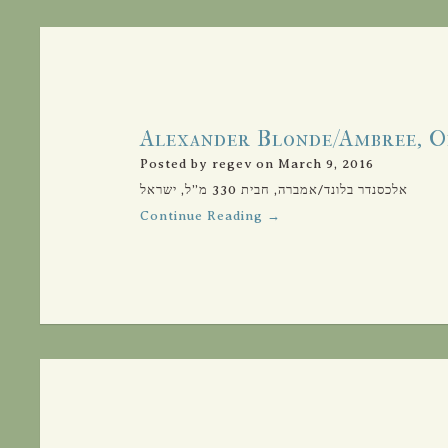
Alexander Blonde/Ambree, On
Posted by regev on March 9, 2016
אלכסנדר בלונד/אמברה, חבית 330 מ”ל, ישראל
Continue Reading →