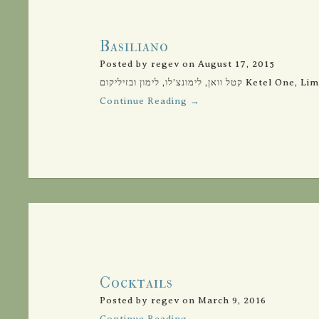
Basiliano
Posted by regev on August 17, 2015
ן, לימונצ’לו, לימון ובזיליקום
Continue Reading →
Cocktails
Posted by regev on March 9, 2016
Continue Reading →