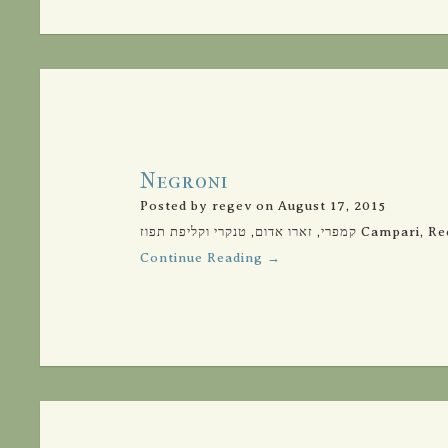
Negroni
Posted by regev on August 17, 2015
דום, טנקרי וקליפת תפוז
Continue Reading →