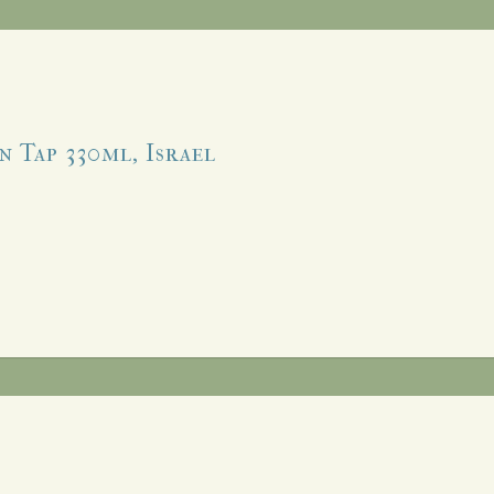
 Tap 330ml, Israel