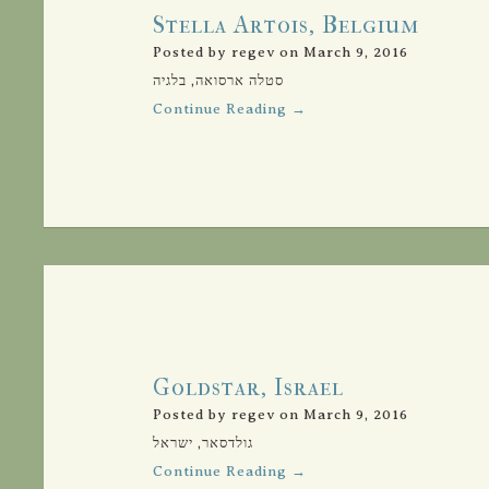
Stella Artois, Belgium
Posted by regev on March 9, 2016
סטלה ארסואה, בלגיה
Continue Reading →
Goldstar, Israel
Posted by regev on March 9, 2016
גולדסאר, ישראל
Continue Reading →