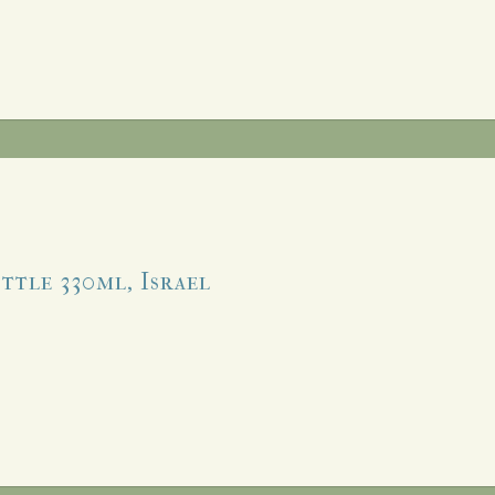
ttle 330ml, Israel