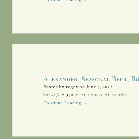
Alexander, Seasonal Beer, Bo
Posted by regev on June 5, 2017
אלכסנדר, בירה עונתית, בקבוק 330 מ”ל, ישראל
Continue Reading →