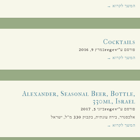
המשך לקרוא →
Cocktails
פורסם ע"יregevבמרץ 9, 2016
המשך לקרוא →
Alexander, Seasonal Beer, Bottle,
330ml, Israel
פורסם ע"יregevביוני 5, 2017
אלכסנדר, בירה עונתית, בקבוק 330 מ”ל, ישראל
המשך לקרוא →